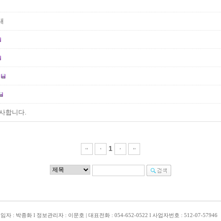
내
당
사합니다.
1
박종화 l 정보관리자 : 이문호 | 대표전화 : 054-652-0522 l 사업자번호 : 512-07-57946