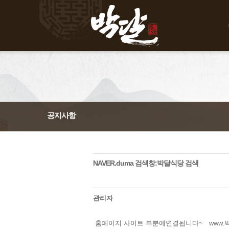
공지사항
NAVER.duma 검색창:박달식당 검색
관리자
홈페이지 사이트 부분에연결됩니다~
www.