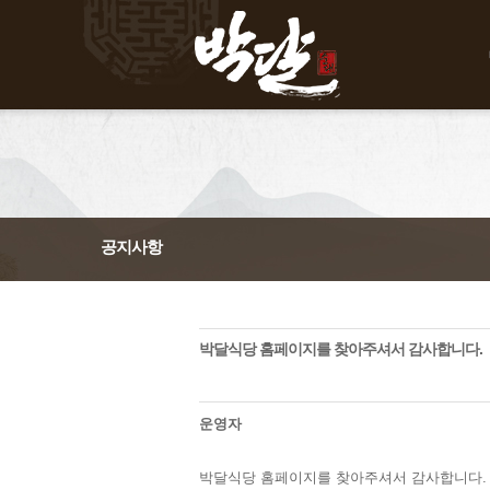
공지사항
박달식당 홈페이지를 찾아주셔서 감사합니다.
운영자
박달식당 홈페이지를 찾아주셔서 감사합니다.